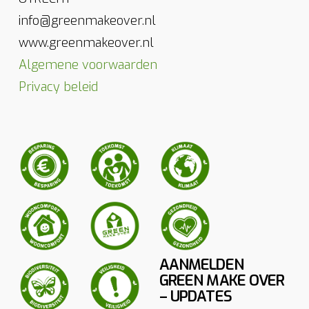
info@greenmakeover.nl
www.greenmakeover.nl
Algemene voorwaarden
Privacy beleid
AANMELDEN
GREEN MAKE OVER
– UPDATES