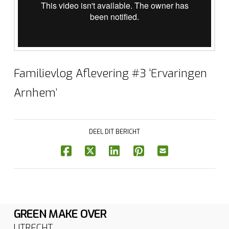
Familievlog Aflevering #3 ‘Ervaringen
Arnhem’
DEEL DIT BERICHT
GREEN MAKE OVER
UTRECHT