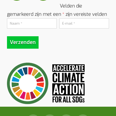
Velden die
gemarkeerd zijn met een
zijn vereiste velden
*