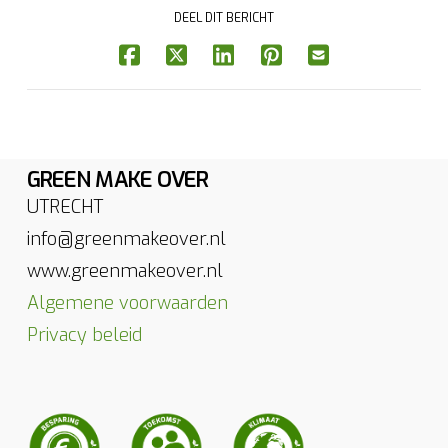
DEEL DIT BERICHT
GREEN MAKE OVER
UTRECHT
info@greenmakeover.nl
www.greenmakeover.nl
Algemene voorwaarden
Privacy beleid