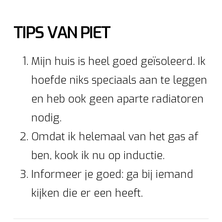
TIPS VAN PIET
Mijn huis is heel goed geïsoleerd. Ik
hoefde niks speciaals aan te leggen
en heb ook geen aparte radiatoren
nodig.
Omdat ik helemaal van het gas af
ben, kook ik nu op inductie.
Informeer je goed: ga bij iemand
kijken die er een heeft.