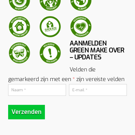
AANMELDEN
GREEN MAKE OVER
– UPDATES
Velden die
gemarkeerd zijn met een
zijn vereiste velden
*