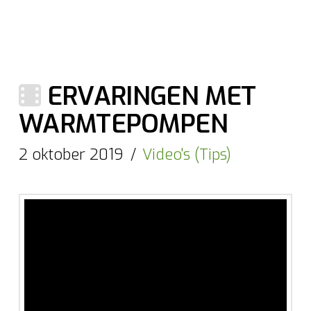
ERVARINGEN MET
WARMTEPOMPEN
2 oktober 2019
Video's (Tips)