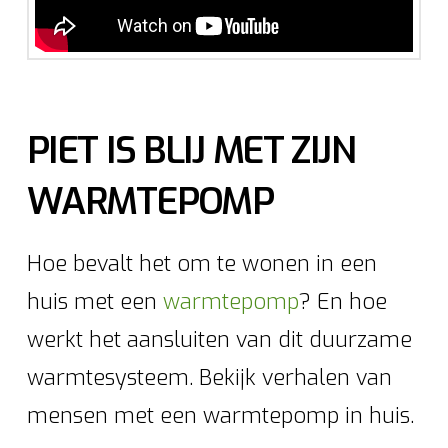
PIET IS BLIJ MET ZIJN
WARMTEPOMP
Hoe bevalt het om te wonen in een
huis met een
warmtepomp
? En hoe
werkt het aansluiten van dit duurzame
warmtesysteem. Bekijk verhalen van
mensen met een warmtepomp in huis.